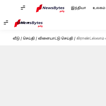
இந்தியா
உலகம்
Tamil
வீடு
/
செய்தி
/
விளையாட்டு செய்தி
/
கிராண்ட்ஸ்லாம்