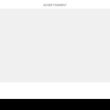
ADVERTISEMENT