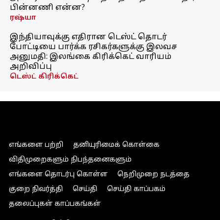
பின்னணி என்ன?
ரஷ்யா
இந்தியாவுக்கு எதிரான டெஸ்ட் தொடர்
போட்டியை பார்க்க ரசிகர்களுக்கு இலவச
அனுமதி: இலங்கை கிரிக்கெட் வாரியம்
அறிவிப்பு
டெஸ்ட் கிரிக்கெட்
எங்களை பற்றி
தனியுரிமைக் கொள்கை
விதிமுறைகளும் நிபந்தனைகளும்
எங்களை தொடர்பு கொள்ள
நெறிமுறை நடத்தை
குறை நிவர்த்தி
செய்தி
செய்தி காப்பகம்
தலைப்புகள் காப்பகங்கள்