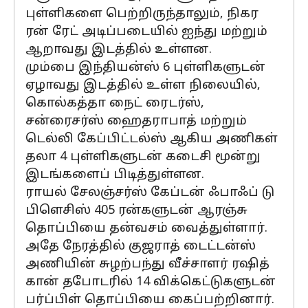
புள்ளிகளை பெற்றிருந்தாலும், நிகர
ரன் ரேட் அடிப்படையில் ஐந்து மற்றும்
ஆறாவது இடத்தில் உள்ளன.
மும்பை இந்தியன்ஸ் 6 புள்ளிகளுடன்
ஏழாவது இடத்தில் உள்ள நிலையில்,
கொல்கத்தா நைட் ரைடர்ஸ்,
சன்ரைசர்ஸ் ஹைதராபாத் மற்றும்
டெல்லி கேப்பிட்டல்ஸ் ஆகிய அணிகள்
தலா 4 புள்ளிகளுடன் கடைசி மூன்று
இடங்களைப் பிடித்துள்ளன.
ராயல் சேலஞ்சர்ஸ் கேப்டன் ஃபாஃப் டு
பிளெசிஸ் 405 ரன்களுடன் ஆரஞ்சு
தொப்பியை தன்வசம் வைத்துள்ளார்.
அதே நேரத்தில் குஜராத் டைட்டன்ஸ்
அணியின் சுழற்பந்து வீச்சாளர் ரஷித்
கான் தபோடரில் 14 விக்கெட்டுகளுடன்
பர்ப்பிள் தொப்பியை கைப்பற்றினார்.