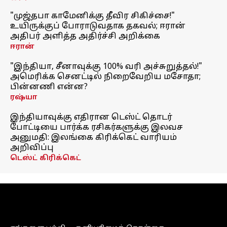
"முஜ்தபா காமேனிக்கு தீவிர சிகிச்சை!"
உயிருக்குப் போராடுவதாக தகவல்; ஈரான்
அதிபர் அளித்த அதிர்ச்சி அறிக்கை
ஈரான்
"இந்தியா, சீனாவுக்கு 100% வரி அச்சுறுத்தல்!"
அமெரிக்க செனட்டில் நிறைவேறிய மசோதா;
பின்னணி என்ன?
ரஷ்யா
இந்தியாவுக்கு எதிரான டெஸ்ட் தொடர்
போட்டியை பார்க்க ரசிகர்களுக்கு இலவச
அனுமதி: இலங்கை கிரிக்கெட் வாரியம்
அறிவிப்பு
டெஸ்ட் கிரிக்கெட்