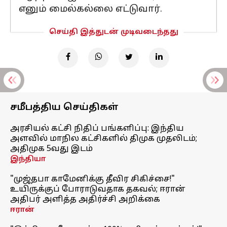
எனும் மைல்கல்லை எட்டுவார்.
செய்தி இத்துடன் முடிவடைந்தது
சமீபத்திய செய்திகள்
அரசியல் கட்சி நிதிப் பங்களிப்பு: இந்திய
அளவில் மாநில கட்சிகளில் திமுக முதலிடம்;
அதிமுக 5வது இடம்
இந்தியா
"முஜ்தபா காமேனிக்கு தீவிர சிகிச்சை!"
உயிருக்குப் போராடுவதாக தகவல்; ஈரான்
அதிபர் அளித்த அதிர்ச்சி அறிக்கை
ஈரான்