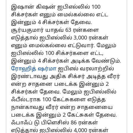
இஷான் கிஷன் ஐபிஎல்லில் 100
சிக்சர்கள் எனும் மைல்கல்லை எட்ட
இன்னும் 4 சிக்சர்கள் தேவை.
சூர்யகுமார் யாதவ் 63 ரன்களை
எடுத்தால் ஐபிஎல்லில் 3,000 ரன்கள்
எனும் மைல்கல்லை எட்டுவார். மேலும்
ஐபிஎல்லில் 100 சிக்சர்களை எட்ட,
இன்னும் 4 சிக்சர்கள் அடிக்க வேண்டும்.
ரோஹித் ஷர்மா
ஐபிஎல் வரலாற்றில்
இரண்டாவது அதிக சிக்சர் அடித்த வீரர்
என்ற சாதனை படைக்க இன்னும் 2
சிக்சர்கள் தேவை. மேலும் ஐபிஎல்லில்
ஃபீல்டராக 100 கேட்சுகளை எடுத்த
நான்காவது வீரர் என்ற சாதனையை
படைக்க இன்னும் 2 கேட்சுகள் தேவை.
ஃபாஃப் டு பிளெசிஸ் 86 ரன்கள்
எடுத்தால் ஐபிஎல்லில் 4,000 ரன்கள்