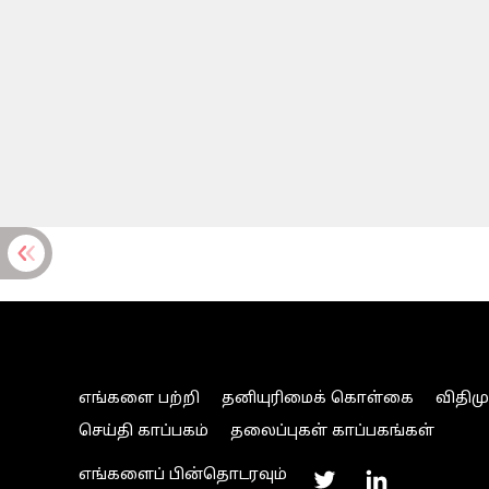
எங்களை பற்றி
தனியுரிமைக் கொள்கை
விதிம
செய்தி காப்பகம்
தலைப்புகள் காப்பகங்கள்
எங்களைப் பின்தொடரவும்