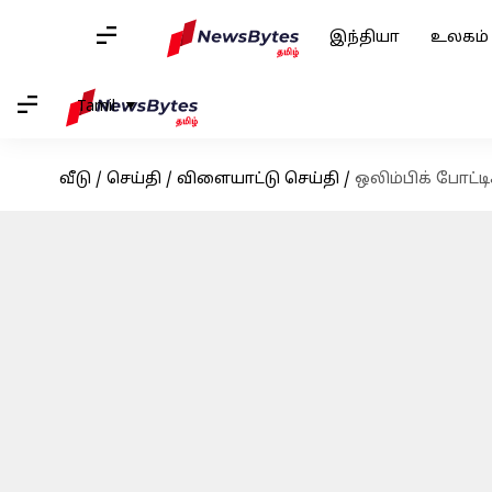
இந்தியா
உலகம்
Tamil
வீடு
/
செய்தி
/
விளையாட்டு செய்தி
/
ஒலிம்பிக் போட்