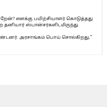
றேன்? எனக்கு பயிற்சியாளர் கொடுத்தது
 தனியார் ஸ்பான்சர்களிடமிருந்து
ண்டனர். அரசாங்கம் பொய் சொல்கிறது,"