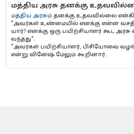
மத்திய அரசு தனக்கு உதவவில்
மத்திய அரசும்
தனக்கு உதவவில்லை என்கி
"அவர்கள் உண்மையில் எனக்கு என்ன வசதிக
யார்? எனக்கு ஒரு பயிற்சியாளர் கூட அர
வந்தது".
"அவர்கள் பயிற்சியாளர், பிசியோவை வழங
என்று வினேஷ் மேலும் கூறினார்.