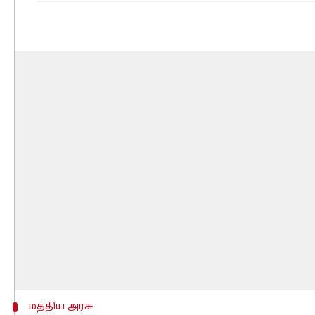
மத்திய அரசு