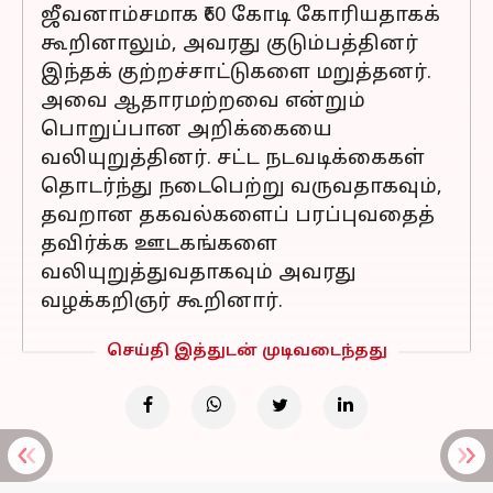
ஜீவனாம்சமாக ₹60 கோடி கோரியதாகக்
கூறினாலும், அவரது குடும்பத்தினர்
இந்தக் குற்றச்சாட்டுகளை மறுத்தனர்.
அவை ஆதாரமற்றவை என்றும்
பொறுப்பான அறிக்கையை
வலியுறுத்தினர். சட்ட நடவடிக்கைகள்
தொடர்ந்து நடைபெற்று வருவதாகவும்,
தவறான தகவல்களைப் பரப்புவதைத்
தவிர்க்க ஊடகங்களை
வலியுறுத்துவதாகவும் அவரது
வழக்கறிஞர் கூறினார்.
செய்தி இத்துடன் முடிவடைந்தது