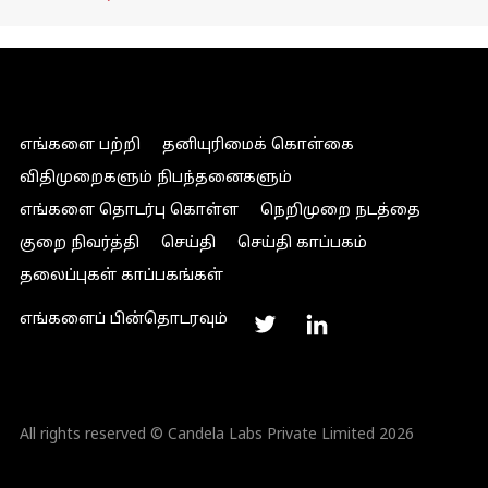
எங்களை பற்றி
தனியுரிமைக் கொள்கை
விதிமுறைகளும் நிபந்தனைகளும்
எங்களை தொடர்பு கொள்ள
நெறிமுறை நடத்தை
குறை நிவர்த்தி
செய்தி
செய்தி காப்பகம்
தலைப்புகள் காப்பகங்கள்
எங்களைப் பின்தொடரவும்
All rights reserved © Candela Labs Private Limited 2026