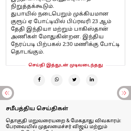
நிறுத்தக்கூடும்.
துபாயில் நடைபெறும் முக்கியமான
குரூப் ஏ போட்டியில் பிப்ரவரி 23 ஆம்
தேதி இந்தியா மற்றும் பாகிஸ்தான்
அணிகள் மோதுகின்றன. இந்திய
நேரப்படி பிற்பகல் 2:30 மணிக்கு போட்டி
தொடங்கும்.
செய்தி இத்துடன் முடிவடைந்தது
சமீபத்திய செய்திகள்
தொகுதி மறுவரையறை & மேகதாது விவகாரம்:
பேரவையில் முதலமைச்சர் விஜய் மற்றும்