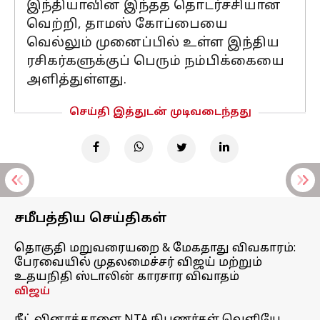
இந்தியாவின் இந்தத் தொடர்ச்சியான
வெற்றி, தாமஸ் கோப்பையை
வெல்லும் முனைப்பில் உள்ள இந்திய
ரசிகர்களுக்குப் பெரும் நம்பிக்கையை
அளித்துள்ளது.
செய்தி இத்துடன் முடிவடைந்தது
சமீபத்திய செய்திகள்
தொகுதி மறுவரையறை & மேகதாது விவகாரம்:
பேரவையில் முதலமைச்சர் விஜய் மற்றும்
உதயநிதி ஸ்டாலின் காரசார விவாதம்
விஜய்