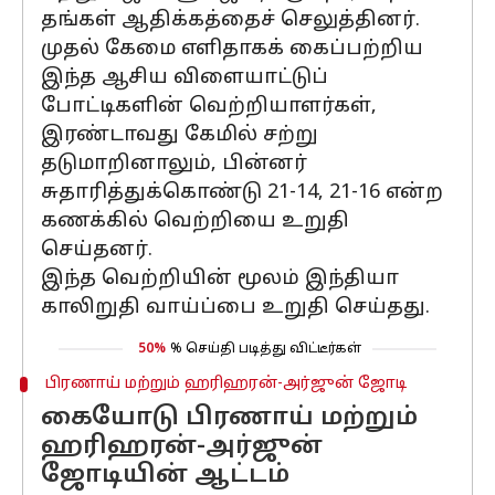
தங்கள் ஆதிக்கத்தைச் செலுத்தினர்.
முதல் கேமை எளிதாகக் கைப்பற்றிய
இந்த ஆசிய விளையாட்டுப்
போட்டிகளின் வெற்றியாளர்கள்,
இரண்டாவது கேமில் சற்று
தடுமாறினாலும், பின்னர்
சுதாரித்துக்கொண்டு 21-14, 21-16 என்ற
கணக்கில் வெற்றியை உறுதி
செய்தனர்.
இந்த வெற்றியின் மூலம் இந்தியா
காலிறுதி வாய்ப்பை உறுதி செய்தது.
50%
% செய்தி படித்து விட்டீர்கள்
பிரணாய் மற்றும் ஹரிஹரன்-அர்ஜுன் ஜோடி
கையோடு பிரணாய் மற்றும்
ஹரிஹரன்-அர்ஜுன்
ஜோடியின் ஆட்டம்