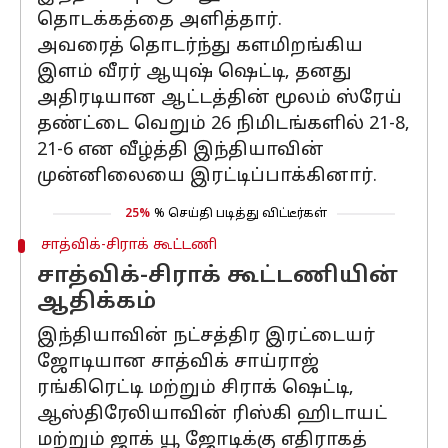
தொடக்கத்தை அளித்தார்.
அவரைத் தொடர்ந்து களமிறங்கிய
இளம் வீரர் ஆயுஷ் ஷெட்டி, தனது
அதிரடியான ஆட்டத்தின் மூலம் ஸ்ரேய்
தண்ட்டை வெறும் 26 நிமிடங்களில் 21-8,
21-6 என வீழ்த்தி இந்தியாவின்
முன்னிலையை இரட்டிப்பாக்கினார்.
25%
% செய்தி படித்து விட்டீர்கள்
சாத்விக்-சிராக் கூட்டணி
சாத்விக்-சிராக் கூட்டணியின்
ஆதிக்கம்
இந்தியாவின் நட்சத்திர இரட்டையர்
ஜோடியான சாத்விக் சாய்ராஜ்
ரங்கிரெட்டி மற்றும் சிராக் ஷெட்டி,
ஆஸ்திரேலியாவின் ரிஸ்கி ஹிடாயட்
மற்றும் ஜாக் யூ ஜோடிக்கு எதிராகத்