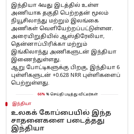
இந்தியா 4வது இடத்தில் உள்ள
அணியாக தகுதி பெற்றதன் மூலம்
நியூசிலாந்து மற்றும் இலங்கை
அணிகள் வெளியேற்றப்பட்டுள்ளன.
அரையிறுதியில் ஆஸ்திரேலியா,
தென்னாப்பிரிக்கா மற்றும்
இங்கிலாந்து அணிகளுடன் இந்தியா
இணைந்துள்ளது.
ஆறு போட்டிகளுக்கு பிறகு, இந்தியா 6
புள்ளிகளுடன் +0.628 NRR புள்ளிகளைப்
பெற்றுள்ளது.
66%
% செய்தி படித்து விட்டீர்கள்
இந்தியா
உலகக் கோப்பையில் இந்த
சாதனைகளை படைத்தது
இந்தியா