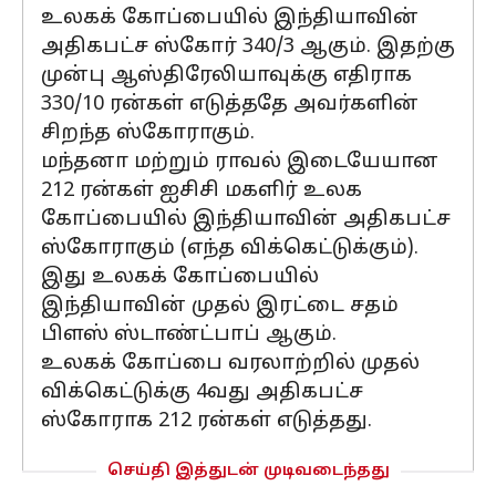
உலகக் கோப்பையில் இந்தியாவின்
அதிகபட்ச ஸ்கோர் 340/3 ஆகும். இதற்கு
முன்பு ஆஸ்திரேலியாவுக்கு எதிராக
330/10 ரன்கள் எடுத்ததே அவர்களின்
சிறந்த ஸ்கோராகும்.
மந்தனா மற்றும் ராவல் இடையேயான
212 ரன்கள் ஐசிசி மகளிர் உலக
கோப்பையில் இந்தியாவின் அதிகபட்ச
ஸ்கோராகும் (எந்த விக்கெட்டுக்கும்).
இது உலகக் கோப்பையில்
இந்தியாவின் முதல் இரட்டை சதம்
பிளஸ் ஸ்டாண்ட்பாப் ஆகும்.
உலகக் கோப்பை வரலாற்றில் முதல்
விக்கெட்டுக்கு 4வது அதிகபட்ச
ஸ்கோராக 212 ரன்கள் எடுத்தது.
செய்தி இத்துடன் முடிவடைந்தது