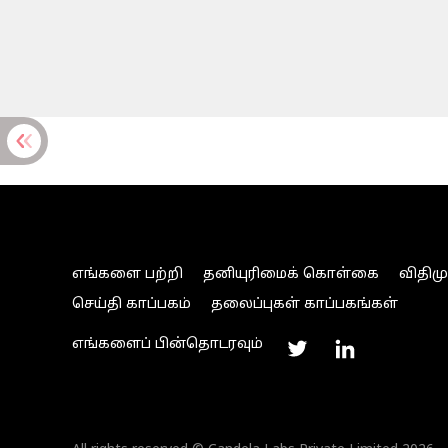
எங்களை பற்றி
தனியுரிமைக் கொள்கை
விதிம
செய்தி காப்பகம்
தலைப்புகள் காப்பகங்கள்
எங்களைப் பின்தொடரவும்