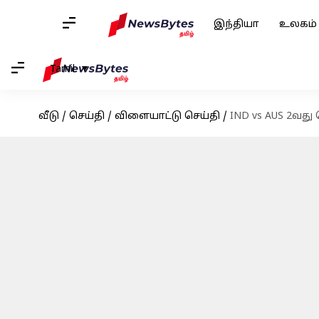
இந்தியா
உலகம்
Tamil
வீடு
/
செய்தி
/
விளையாட்டு செய்தி
/
IND vs AUS 2வது