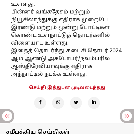
உள்ளது.
பின்னர் வங்கதேசம் மற்றும்
நியூசிலாந்துக்கு எதிராக முறையே
இரண்டு மற்றும் மூன்று போட்டிகள்
கொண்ட உள்நாட்டுத் தொடர்களில்
விளையாட உள்ளது.
இதைத் தொடர்ந்து கடைசி தொடர் 2024
ஆம் ஆண்டு அக்டோபர்/நவம்பரில்
ஆஸ்திரேலியாவுக்கு எதிராக
அந்நாட்டில் நடக்க உள்ளது.
செய்தி இத்துடன் முடிவடைந்தது
சமீபத்திய செய்திகள்