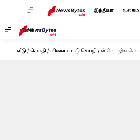
இந்தியா
உலகம்
Tamil
வீடு
/
செய்தி
/
விளையாட்டு செய்தி
/
ஸ்லெட்ஜிங் செய்