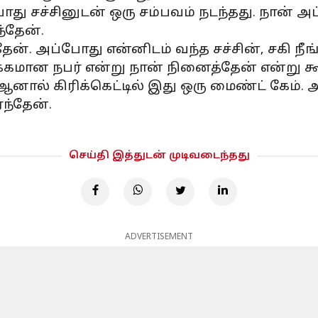
சச்சினுடன் ஒரு சம்பவம் நடந்தது. நான் அப்ப
ந்தேன்.
். அப்போது என்னிடம் வந்த சச்சின், சகி நீங்
்கமான நபர் என்று நான் நினைத்தேன் என்று க
ால் கிரிக்கெட்டில் இது ஒரு மைண்ட் கேம்.
ந்தேன்.
செய்தி இத்துடன் முடிவடைந்தது
ADVERTISEMENT