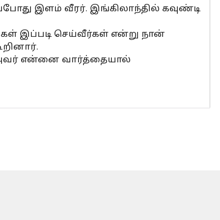
ோது இளம் வீரர். இங்கிலாந்தில் கவுண்டி
கள் இப்படி செய்வீர்கள் என்று நான்
ூறினார்.
 அவர் என்னை வார்த்தையால்