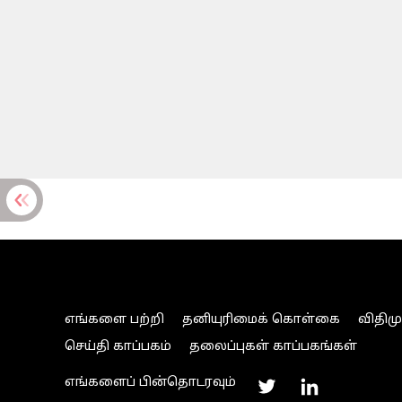
எங்களை பற்றி
தனியுரிமைக் கொள்கை
விதிம
செய்தி காப்பகம்
தலைப்புகள் காப்பகங்கள்
எங்களைப் பின்தொடரவும்