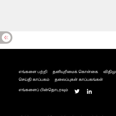
எங்களை பற்றி
தனியுரிமைக் கொள்கை
விதிம
செய்தி காப்பகம்
தலைப்புகள் காப்பகங்கள்
எங்களைப் பின்தொடரவும்