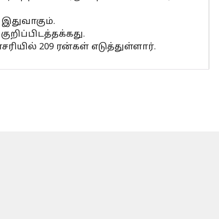
இதுவாகும்.
ுறிப்பிடத்தக்கது.
ியில் 209 ரன்கள் எடுத்துள்ளார்.