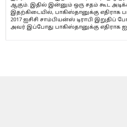
ஆகும். இதில் இன்னும் ஒரு சதம் கூட அடிக
இதற்கிடையில், பாகிஸ்தானுக்கு எதிராக
2017 ஐசிசி சாம்பியன்ஸ் டிராபி இறுதிப் ப
அவர் இப்போது பாகிஸ்தானுக்கு எதிராக ஐந்த