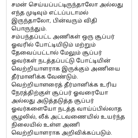
சமன் செய்யப்பட்டிருந்தாலோ அல்லது
எந்த முடிவும் எட்டப்படாமல்
இருந்தாலோ, பின்வரும் விதி
பொருந்தும்.
சம்பந்தப்பட்ட அணிகள் ஒரு சூப்பர்
ஓவரில் போட்டியிடும் மற்றும்
தேவைப்பட்டால் மேலும் சூப்பர்
ஓவர்கள் நடத்தப்பட்டு போட்டியின்
வெற்றியாளராக இருக்கும் அணியை
தீர்மானிக்க வேண்டும்.
வெற்றியாளரைத் தீர்மானிக்க உரிய
நேரத்திற்குள் சூப்பர் ஓவரையோ
அல்லது அடுத்தடுத்த சூப்பர்
ஓவர்களையோ நடத்த வாய்ப்பில்லாத
சூழலில், லீக் அட்டவணையில் உயர்ந்த
நிலையில் உள்ள அணி
வெற்றியாளராக அறிவிக்கப்படும்.