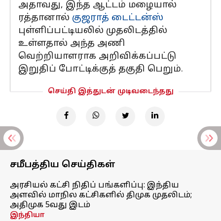
அதாவது, இந்த ஆட்டம் மழையால்
ரத்தானால்
குஜராத் டைட்டன்ஸ்
புள்ளிப்பட்டியலில் முதலிடத்தில்
உள்ளதால் அந்த அணி
வெற்றியாளராக அறிவிக்கப்பட்டு
இறுதிப் போட்டிக்குத் தகுதி பெறும்.
செய்தி இத்துடன் முடிவடைந்தது
சமீபத்திய செய்திகள்
அரசியல் கட்சி நிதிப் பங்களிப்பு: இந்திய
அளவில் மாநில கட்சிகளில் திமுக முதலிடம்;
அதிமுக 5வது இடம்
இந்தியா