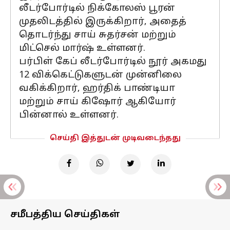
லீடர்போர்டில் நிக்கோலஸ் பூரன்
முதலிடத்தில் இருக்கிறார், அதைத்
தொடர்ந்து சாய் சுதர்சன் மற்றும்
மிட்செல் மார்ஷ் உள்ளனர்.
பர்பிள் கேப் லீடர்போர்டில் நூர் அகமது
12 விக்கெட்டுகளுடன் முன்னிலை
வகிக்கிறார், ஹர்திக் பாண்டியா
மற்றும் சாய் கிஷோர் ஆகியோர்
பின்னால் உள்ளனர்.
செய்தி இத்துடன் முடிவடைந்தது
சமீபத்திய செய்திகள்