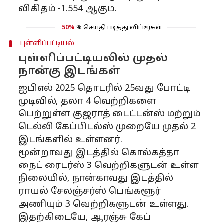
விகிதம் -1.554 ஆகும்.
50%
% செய்தி படித்து விட்டீர்கள்
புள்ளிப்பட்டியல்
புள்ளிப்பட்டியலில் முதல்
நான்கு இடங்கள்
ஐபிஎல் 2025 தொடரில் 25வது போட்டி
முடிவில், தலா 4 வெற்றிகளை
பெற்றுள்ள குஜராத் டைட்டன்ஸ் மற்றும்
டெல்லி கேப்பிடல்ஸ் முறையே முதல் 2
இடங்களில் உள்ளனர்.
மூன்றாவது இடத்தில் கொல்கத்தா
நைட் ரைடர்ஸ் 3 வெற்றிகளுடன் உள்ள
நிலையில், நான்காவது இடத்தில்
ராயல் சேலஞ்சர்ஸ் பெங்களூர்
அணியும் 3 வெற்றிகளுடன் உள்ளது.
இதற்கிடையே, ஆரஞ்சு கேப்