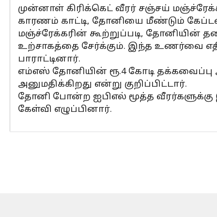
முன்னாள் கிரிக்கெட் வீரர் சஞ்சய் மஞ்ச்ர
காரணம் காட்டி, தோனியை மீண்டும் கேப்
மஞ்ச்ரேக்கரின் கூற்றுப்படி, தோனியின் 
உற்சாகத்தை சேர்க்கும். இந்த உணர்வை 
பாராட்டினார்.
எம்எஸ் தோனியின் ரூ.4 கோடி தக்கவைப்பு
அனுமதிக்கிறது என்று குறிப்பிட்டார்.
தோனி போன்ற ஐபிஎல் மூத்த வீரர்களுக்கு இ
கேள்வி எழுப்பினார்.