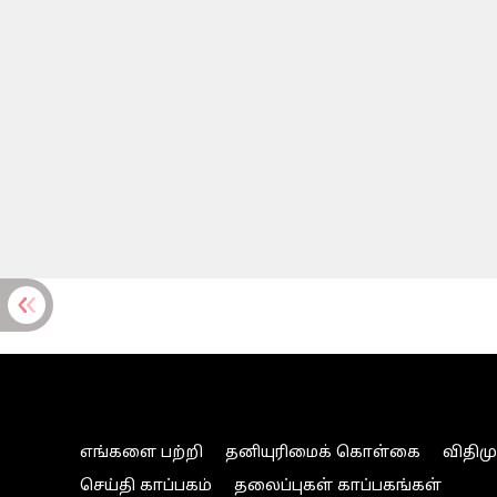
எங்களை பற்றி
தனியுரிமைக் கொள்கை
விதிம
செய்தி காப்பகம்
தலைப்புகள் காப்பகங்கள்