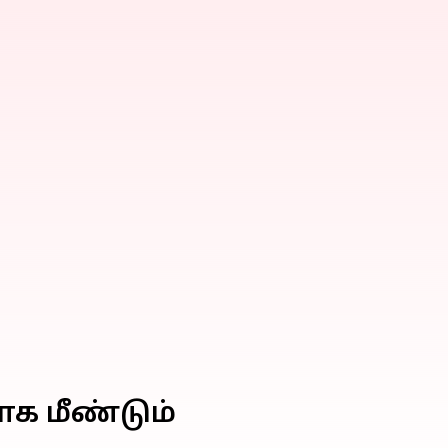
ாக மீண்டும்