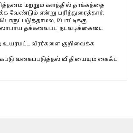
லித்தனம் மற்றும் களத்தில் தாக்கத்தை
க்க வேண்டும் என்று பரிந்துரைத்தார்.
ொருட்படுத்தாமல், போட்டிக்கு
 மூலோபாய தக்கவைப்பு நடவடிக்கையை
ற உயர்மட்ட வீரர்களை குறிவைக்க
்கேப்டு வகைப்படுத்தல் விதியையும் கைஃப்