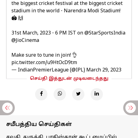
the biggest cricket festival at the biggest cricket
stadium in the world - Narendra Modi Stadium!
🏟️ 🙌
31st March, 2023 - 6 PM IST on
@StarSportsIndia
@JioCinema
Make sure to tune in join! 👌
pic.twitter.com/u9HtOcD9tm
— IndianPremierLeague (@IPL)
March 29, 2023
செய்தி இத்துடன் முடிவடைந்தது
சமீபத்திய செய்திகள்
சவுதி, துருக்கி, பாகிஸ்தான் கூட்டமைப்பில்