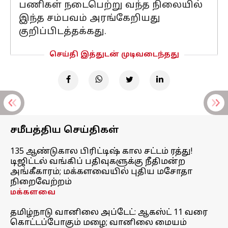
பணிகள் நடைபெற்று வந்த நிலையில்
இந்த சம்பவம் அரங்கேறியது
குறிப்பிடத்தக்கது.
செய்தி இத்துடன் முடிவடைந்தது
சமீபத்திய செய்திகள்
135 ஆண்டுகால பிரிட்டிஷ் கால சட்டம் ரத்து!
டிஜிட்டல் வங்கிப் பதிவுகளுக்கு நீதிமன்ற
அங்கீகாரம்; மக்களவையில் புதிய மசோதா
நிறைவேற்றம்
மக்களவை
தமிழ்நாடு வானிலை அப்டேட்: ஆகஸ்ட் 11 வரை
கொட்டப்போகும் மழை; வானிலை மையம்