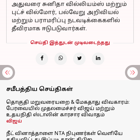
அதுவரை சுனிதா வில்லியம்ஸ் மற்றும்
புட்ச் வில்மோர், பல்வேறு அறிவியல்
மற்றும் பராமரிப்பு நடவடிக்கைகளில்
தீவிரமாக ஈடுபடுவார்கள்.
செய்தி இத்துடன் முடிவடைந்தது
சமீபத்திய செய்திகள்
தொகுதி மறுவரையறை & மேகதாது விவகாரம்:
பேரவையில் முதலமைச்சர் விஜய் மற்றும்
உதயநிதி ஸ்டாலின் காரசார விவாதம்
விஜய்
நீட் வினாத்தாளை NTA நிபுணர்கள் வெளியே