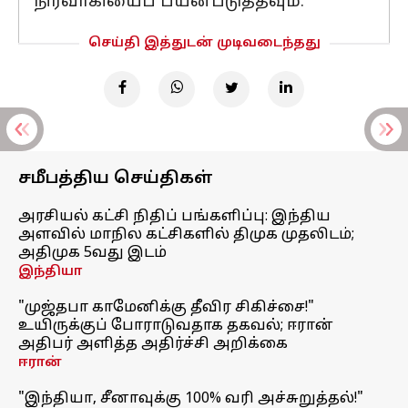
நிர்வாகியைப் பயன்படுத்தவும்.
செய்தி இத்துடன் முடிவடைந்தது
சமீபத்திய செய்திகள்
அரசியல் கட்சி நிதிப் பங்களிப்பு: இந்திய
அளவில் மாநில கட்சிகளில் திமுக முதலிடம்;
அதிமுக 5வது இடம்
இந்தியா
"முஜ்தபா காமேனிக்கு தீவிர சிகிச்சை!"
உயிருக்குப் போராடுவதாக தகவல்; ஈரான்
அதிபர் அளித்த அதிர்ச்சி அறிக்கை
ஈரான்
"இந்தியா, சீனாவுக்கு 100% வரி அச்சுறுத்தல்!"