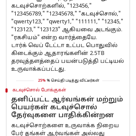
கடவுச்சொற்களில், "123456,"
"123456789," "12345678," "கடவுச்சொல்,"
"qwerty123," "qwerty1," "111111," "12345,"
"123123," "123123" ஆகியவை அடங்கும்.
"ரகசியம்" என்ற வார்த்தையே.
டார்க் வெப் டேட்டா உட்பட பொதுவில்
கிடைக்கும் ஆதாரங்களின் 2.5TB
தரவுத்தளத்தைப் பயன்படுத்தி பட்டியல்
உருவாக்கப்பட்டது.
25%
% செய்தி படித்து விட்டீர்கள்
கடவுச்சொல் போக்குகள்
தனிப்பட்ட ஆர்வங்கள் மற்றும்
பெயர்கள் கடவுச்சொல்
தேர்வுகளை பாதிக்கின்றன
கடவுச்சொற்களை உருவாக்க நிறைய
பேர் தங்கள் ஆர்வங்கள் அல்லது