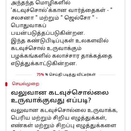
அந்தந்த மொழிகளில்
'கடவுச்சொல்'க்கான வார்த்தைகள் - "
சலசனா " மற்றும் " ஜெல்சோ " -
பொதுவாகப்
பயன்படுத்தப்படுகின்றன.
இந்த கண்டுபிடிப்புகள் உலகளவில்
கடவுச்சொல் உருவாக்கும்
பழக்கங்களில் கலாச்சார தாக்கத்தை
எடுத்துக்காட்டுகின்றன.
75%
% செய்தி படித்து விட்டீர்கள்
செயல்முறை
வலுவான கடவுச்சொல்லை
உருவாக்குவது எப்படி?
வலுவான கடவுச்சொல்லை உருவாக்க,
பெரிய மற்றும் சிறிய எழுத்துக்கள்,
எண்கள் மற்றும் சிறப்பு எழுத்துக்களை