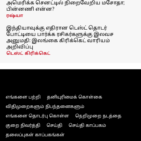
அமெரிக்க செனட்டில் நிறைவேறிய மசோதா;
பின்னணி என்ன?
ரஷ்யா
இந்தியாவுக்கு எதிரான டெஸ்ட் தொடர்
போட்டியை பார்க்க ரசிகர்களுக்கு இலவச
அனுமதி: இலங்கை கிரிக்கெட் வாரியம்
அறிவிப்பு
டெஸ்ட் கிரிக்கெட்
எங்களை பற்றி
தனியுரிமைக் கொள்கை
விதிமுறைகளும் நிபந்தனைகளும்
எங்களை தொடர்பு கொள்ள
நெறிமுறை நடத்தை
குறை நிவர்த்தி
செய்தி
செய்தி காப்பகம்
தலைப்புகள் காப்பகங்கள்