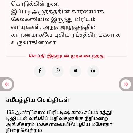
கொடுக்கின்றன.
இப்படி அழுத்தத்தின் காரணமாக
கேலக்ஸியில் இருந்து பிரியும்
வாயுக்கள், அந்த அழுத்தத்தின்
காரணமாகவே புதிய நட்சத்திரங்களாக
உருவாகின்றன.
செய்தி இத்துடன் முடிவடைந்தது
சமீபத்திய செய்திகள்
135 ஆண்டுகால பிரிட்டிஷ் கால சட்டம் ரத்து!
டிஜிட்டல் வங்கிப் பதிவுகளுக்கு நீதிமன்ற
அங்கீகாரம்; மக்களவையில் புதிய மசோதா
நிறைவேற்றம்