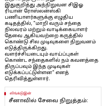
இதுகுறித்து அந்நிறுவன சிஇஓ
ரியான் ரோஸ்லன்ஸ்கி
பணியாளர்களுக்கு எழுதிய
கடிதத்தில், "மாறி வரும் சந்தை
நிலவரம் மற்றும் வாடிக்கையாளர்
தேவை ஆகியவற்றை கருத்தில்
கொண்டு சில முடிவுகளை நிறுவனம்
எடுத்திருக்கிறது.
வளர்ச்சியடையும் வாய்ப்புகள்
கொண்ட சந்தைகளில் நம் கவனத்தை
திருப்பவும் இந்த முடிவுகள்
எடுக்கப்பட்டுள்ளன" எனத்
லிங்க்டுஇன்
சீனாவில் சேவை நிறுத்தம்: