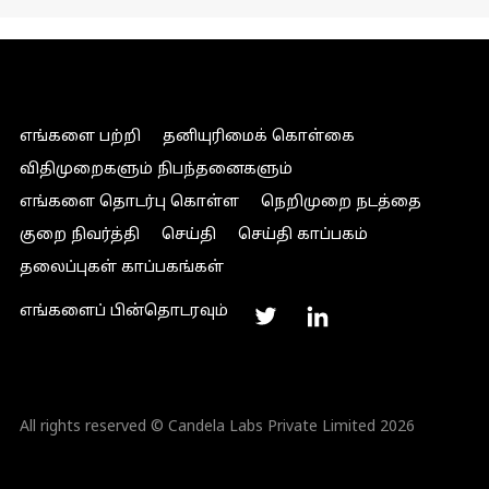
எங்களை பற்றி
தனியுரிமைக் கொள்கை
விதிமுறைகளும் நிபந்தனைகளும்
எங்களை தொடர்பு கொள்ள
நெறிமுறை நடத்தை
குறை நிவர்த்தி
செய்தி
செய்தி காப்பகம்
தலைப்புகள் காப்பகங்கள்
எங்களைப் பின்தொடரவும்
All rights reserved © Candela Labs Private Limited 2026