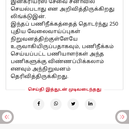
இன்கரியர்ஸ் சேவை சீனாவில்
செயல்படாது என அறிவித்திருக்கிறது
லிங்க்டுஇன்.
இந்தப் பணிநீக்கத்தைத் தொடர்ந்து 250
புதிய வேலைவாய்ப்புகள்
நிறுவனத்திற்குள்ளேயே
உருவாகியிருப்பதாகவும், பணிநீக்கம்
செய்யப்பட்ட பணியாளர்கள் அந்த
பணிகளுக்கு விண்ணப்பிக்கலாம்
எனவும் அந்நிறுவனம்
தெரிவித்திருக்கிறது.
செய்தி இத்துடன் முடிவடைந்தது