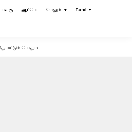
ோக்கு
ஆட்டோ
மேலும்
Tamil
 மட்டும் போதும்