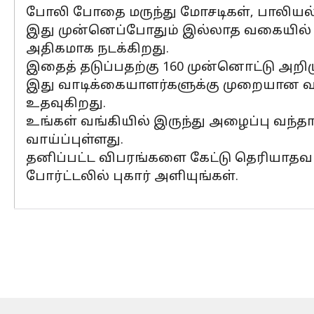
போலி போதை மருந்து மோசடிகள், பாலியல் 
இது முன்னெப்போதும் இல்லாத வகையில் அ
அதிகமாக நடக்கிறது.
இதைத் தடுப்பதற்கு 160 முன்னொட்டு அறிமு
இது வாடிக்கையாளர்களுக்கு முறையான வங
உதவுகிறது.
உங்கள் வங்கியில் இருந்து அழைப்பு வந்
வாய்ப்புள்ளது.
தனிப்பட்ட விபரங்களை கேட்டு தெரியாதவர்
போர்ட்டலில் புகார் அளியுங்கள்.