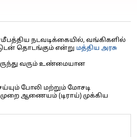
ீபத்திய நடவடிக்கையில், வங்கிகளில்
டுடன் தொடங்கும் என்று
மத்திய அரசு
ருந்து வரும் உண்மையான
்யும் போலி மற்றும் மோசடி
முறை ஆணையம் (டிராய்) முக்கிய