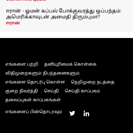
ஈரான் - ஓமன் கப்பல் போக்குவரத்து ஒப்பந்தம்:
அமெரிக்காவுடன் அமைதி திரும்புமா?
ஈரான்
எங்களை பற்றி
தனியுரிமைக் கொள்கை
விதிமுறைகளும் நிபந்தனைகளும்
எங்களை தொடர்பு கொள்ள
நெறிமுறை நடத்தை
குறை நிவர்த்தி
செய்தி
செய்தி காப்பகம்
தலைப்புகள் காப்பகங்கள்
எங்களைப் பின்தொடரவும்