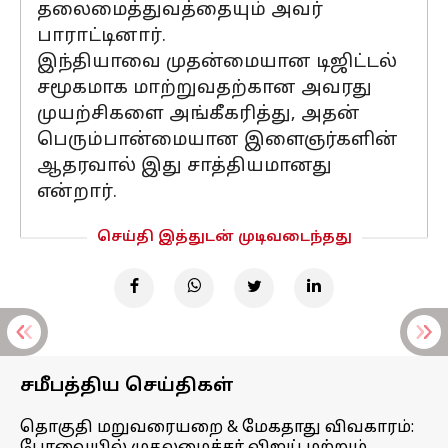
தலைமைத்துவத்தையும் அவர்
பாராட்டினார்.
இந்தியாவை முதன்மையான டிஜிட்டல்
சமூகமாக மாற்றுவதற்கான அவரது
முயற்சிகளை அங்கீகரித்து, அதன்
பெரும்பான்மையான இளைஞர்களின்
ஆதரவால் இது சாத்தியமானது
என்றார்.
செய்தி இத்துடன் முடிவடைந்தது
சமீபத்திய செய்திகள்
தொகுதி மறுவரையறை & மேகதாது விவகாரம்: