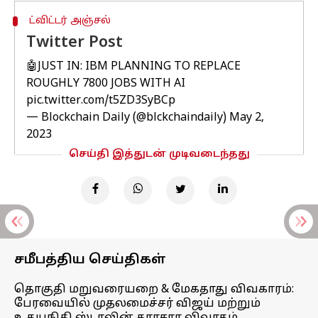
ட்விட்டர் அஞ்சல்
Twitter Post
🤖JUST IN: IBM PLANNING TO REPLACE
ROUGHLY 7800 JOBS WITH AI
pic.twitter.com/t5ZD3SyBCp
— Blockchain Daily (@blckchaindaily)
May 2,
2023
செய்தி இத்துடன் முடிவடைந்தது
சமீபத்திய செய்திகள்
தொகுதி மறுவரையறை & மேகதாது விவகாரம்:
பேரவையில் முதலமைச்சர் விஜய் மற்றும்