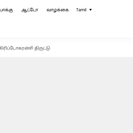
ோக்கு
ஆட்டோ
வாழ்க்கை
Tamil
ரிப்டோகரன்சி திருட்டு