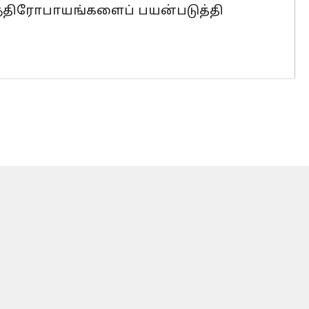
தந்திரோபாயங்களைப் பயன்படுத்தி