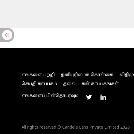
எங்களை பற்றி
தனியுரிமைக் கொள்கை
விதிம
செய்தி காப்பகம்
தலைப்புகள் காப்பகங்கள்
எங்களைப் பின்தொடரவும்
All rights reserved © Candela Labs Private Limited 2026