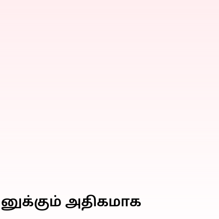
னுக்கும் அதிகமாக