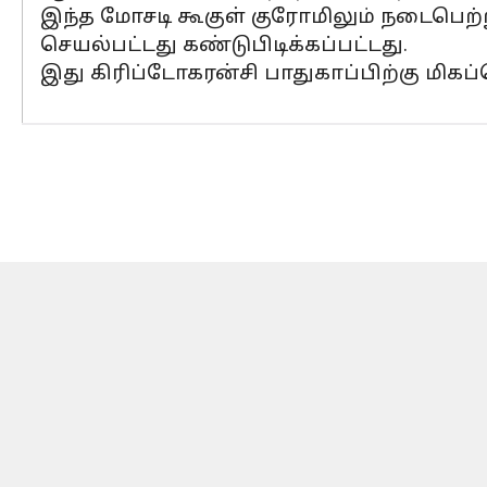
இந்த மோசடி கூகுள் குரோமிலும் நடைபெற்
செயல்பட்டது கண்டுபிடிக்கப்பட்டது.
இது கிரிப்டோகரன்சி பாதுகாப்பிற்கு மிகப