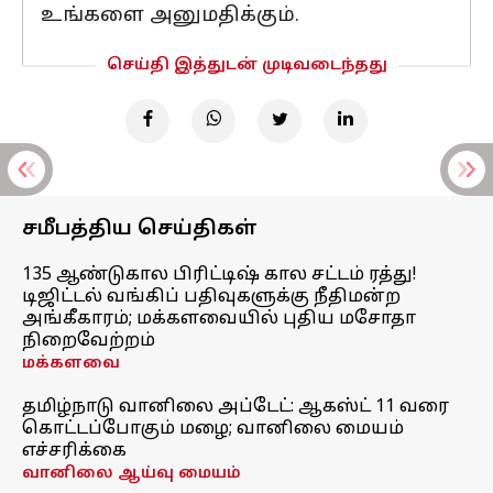
உங்களை அனுமதிக்கும்.
செய்தி இத்துடன் முடிவடைந்தது
சமீபத்திய செய்திகள்
135 ஆண்டுகால பிரிட்டிஷ் கால சட்டம் ரத்து!
டிஜிட்டல் வங்கிப் பதிவுகளுக்கு நீதிமன்ற
அங்கீகாரம்; மக்களவையில் புதிய மசோதா
நிறைவேற்றம்
மக்களவை
தமிழ்நாடு வானிலை அப்டேட்: ஆகஸ்ட் 11 வரை
கொட்டப்போகும் மழை; வானிலை மையம்
எச்சரிக்கை
வானிலை ஆய்வு மையம்