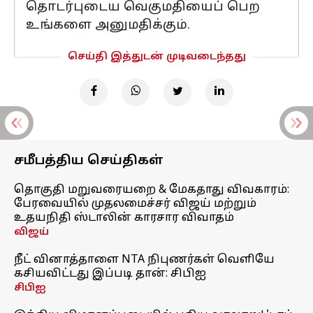
தொடர்புடைய வெகுமதியைப் பெற
உங்களை அனுமதிக்கும்.
செய்தி இத்துடன் முடிவடைந்தது
சமீபத்திய செய்திகள்
தொகுதி மறுவரையறை & மேகதாது விவகாரம்:
பேரவையில் முதலமைச்சர் விஜய் மற்றும்
உதயநிதி ஸ்டாலின் காரசார விவாதம்
விஜய்
நீட் வினாத்தாளை NTA நிபுணர்கள் வெளியே
கசியவிட்டது இப்படி தான்: சிபிஐ
சிபிஐ