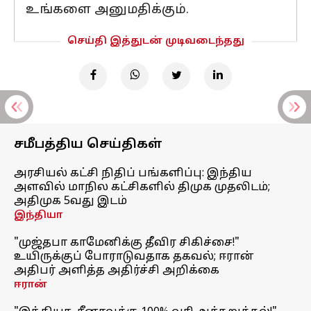
உங்களை அனுமதிக்கும்.
செய்தி இத்துடன் முடிவடைந்தது
சமீபத்திய செய்திகள்
அரசியல் கட்சி நிதிப் பங்களிப்பு: இந்திய
அளவில் மாநில கட்சிகளில் திமுக முதலிடம்;
அதிமுக 5வது இடம்
இந்தியா
"முஜ்தபா காமேனிக்கு தீவிர சிகிச்சை!"
உயிருக்குப் போராடுவதாக தகவல்; ஈரான்
அதிபர் அளித்த அதிர்ச்சி அறிக்கை
ஈரான்