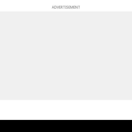
ADVERTISEMENT