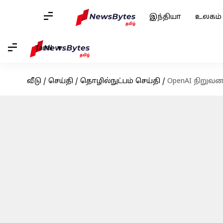
இந்தியா
உலகம்
Tamil
வீடு
/
செய்தி
/
தொழில்நுட்பம் செய்தி
/
OpenAI நிறுவன