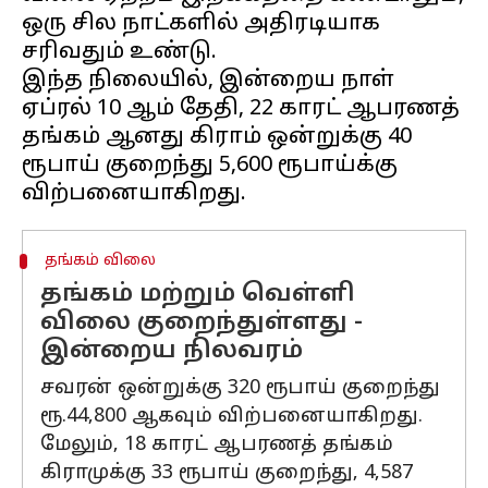
ஒரு சில நாட்களில் அதிரடியாக
சரிவதும் உண்டு.
இந்த நிலையில், இன்றைய நாள்
ஏப்ரல் 10 ஆம் தேதி, 22 காரட் ஆபரணத்
தங்கம் ஆனது கிராம் ஒன்றுக்கு 40
ரூபாய் குறைந்து 5,600 ரூபாய்க்கு
தங்கம் விலை
தங்கம் மற்றும் வெள்ளி
விலை குறைந்துள்ளது -
இன்றைய நிலவரம்
சவரன் ஒன்றுக்கு 320 ரூபாய் குறைந்து
ரூ.44,800 ஆகவும் விற்பனையாகிறது.
மேலும், 18 காரட் ஆபரணத் தங்கம்
கிராமுக்கு 33 ரூபாய் குறைந்து, 4,587