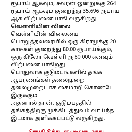
ரூபாய் ஆகவும், சவரன் ஒன்றுக்கு 264
ரூபாய் ஆகவும் குறைந்து 35,696 ரூபாய்
ஆக விற்பனையாகி வருகிறது.
வெள்ளியின் விலை
வெள்ளியின் விலையை
பொறுத்தவரையில் ஒரு கிராமுக்கு 20
காசுகள் குறைந்து 80.00 ரூபாய்க்கும்,
ஒரு கிலோ வெள்ளி ரூ.80,000 எனவும்
விற்பனையாகிறது.
பொதுவாக குடும்பங்களில் தங்க
ஆபரணங்கள் தலைமுறை
தலைமுறையாக கைமாறி கொண்டே
இருக்கும்.
அதனால் தான், குடும்பத்தில்
தங்கத்திற்கு முக்கியத்துவம் வாய்ந்த
இடமாக அளிக்கப்பட்டு வருகிறது.
செய்தி இத்துடன் முடிவடைந்தது