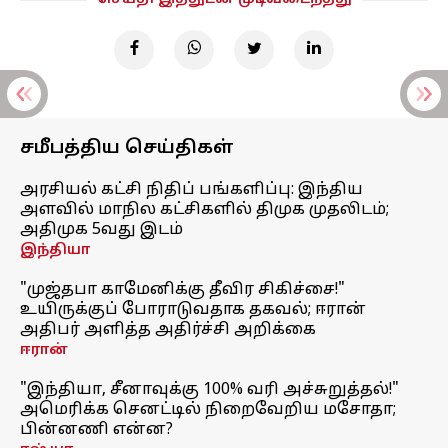
சமீபத்திய செய்திகள்
அரசியல் கட்சி நிதிப் பங்களிப்பு: இந்திய
அளவில் மாநில கட்சிகளில் திமுக முதலிடம்;
அதிமுக 5வது இடம்
இந்தியா
"முஜ்தபா காமேனிக்கு தீவிர சிகிச்சை!"
உயிருக்குப் போராடுவதாக தகவல்; ஈரான்
அதிபர் அளித்த அதிர்ச்சி அறிக்கை
ஈரான்
"இந்தியா, சீனாவுக்கு 100% வரி அச்சுறுத்தல்!"
அமெரிக்க செனட்டில் நிறைவேறிய மசோதா;
பின்னணி என்ன?