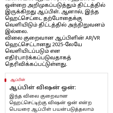
ஒன்றை அறிமுகப்படுத்தும் திட்டத்தில்
இருக்கிறது ஆப்பிள். ஆனால், இந்த
ஹெட்செட்டை தற்போதைக்கு
வெளியிடும் திட்டத்தில் அந்நிறுவனம்
இல்லை.
விலை குறைவான ஆப்பிளின் AR/VR
ஹெட்செட்டானது 2025-லேயே
வெளியிடப்படும் என
எதிர்பார்க்கப்படுவதாகத்
ஆப்பிள்
ஆப்பிள் விஷன் ஒன்:
இந்த விலை குறைவான
ஹெட்செட்டிற்கு விஷன் ஒன் என்ற
பெயரை ஆப்பிள் பயன்படுத்தலாம்