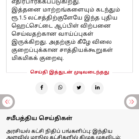
எதிர்பார்க்கப்படுகிறது.
இத்தனை மாற்றங்களையும் கடந்தும்
ரூ.1.5 லட்சத்திற்குளேயே இந்த புதிய
ஹெட்செட்டை ஆப்பிள் விற்பனை
செய்வதற்கான வாய்ப்புகள்
இருக்கிறது. அதற்கும் கீழே விலை
குறைப்புக்கான சாத்தியக்கூறுகள்
மிகமிகக் குறைவு.
செய்தி இத்துடன் முடிவடைந்தது
சமீபத்திய செய்திகள்
அரசியல் கட்சி நிதிப் பங்களிப்பு: இந்திய
அளவில் மாநில கட்சிகளில் திமுக முதலிடம்;