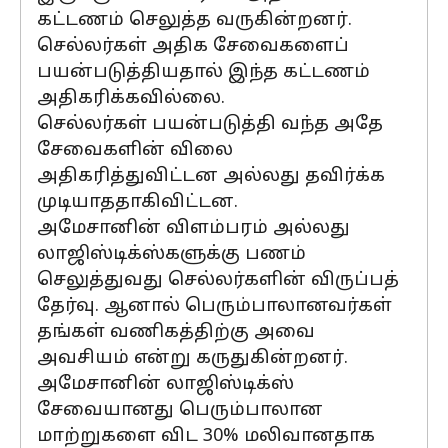
கட்டணம் செலுத்த வருகின்றனர்.
செல்லர்கள் அதிக சேவைகளைப்
பயன்படுத்தியதால் இந்த கட்டணம்
அதிகரிக்கவில்லை.
செல்லர்கள் பயன்படுத்தி வந்த அதே
சேவைகளின் விலை
அதிகரித்துவிட்டன அல்லது தவிர்க்க
முடியாததாகிவிட்டன.
அமேசானின் விளம்பரம் அல்லது
லாஜிஸ்டிக்ஸ்களுக்கு பணம்
செலுத்துவது செல்லர்களின் விருப்பத்
தேர்வு. ஆனால் பெரும்பாலானவர்கள்
தங்கள் வணிகத்திற்கு அவை
அவசியம் என்று கருதுகின்றனர்.
அமேசானின் லாஜிஸ்டிக்ஸ்
சேவையானது பெரும்பாலான
மாற்றுகளை விட 30% மலிவானதாக