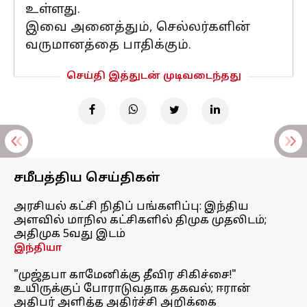
உள்ளது.
இவை அனைத்தும், செல்லர்களின்
வருமானத்தை பாதிக்கும்.
செய்தி இத்துடன் முடிவடைந்தது
சமீபத்திய செய்திகள்
அரசியல் கட்சி நிதிப் பங்களிப்பு: இந்திய
அளவில் மாநில கட்சிகளில் திமுக முதலிடம்;
அதிமுக 5வது இடம்
இந்தியா
"முஜ்தபா காமேனிக்கு தீவிர சிகிச்சை!"
உயிருக்குப் போராடுவதாக தகவல்; ஈரான்
அதிபர் அளித்த அதிர்ச்சி அறிக்கை