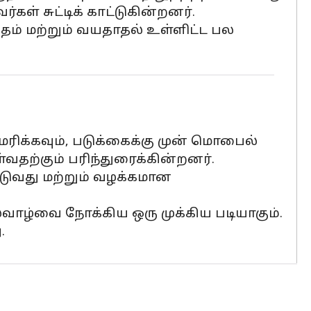
கள் சுட்டிக் காட்டுகின்றனர்.
த்தம் மற்றும் வயதாதல் உள்ளிட்ட பல
ிக்கவும், படுக்கைக்கு முன் மொபைல்
வதற்கும் பரிந்துரைக்கின்றனர்.
டுவது மற்றும் வழக்கமான
்வாழ்வை நோக்கிய ஒரு முக்கிய படியாகும்.
.