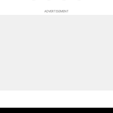
ADVERTISEMENT