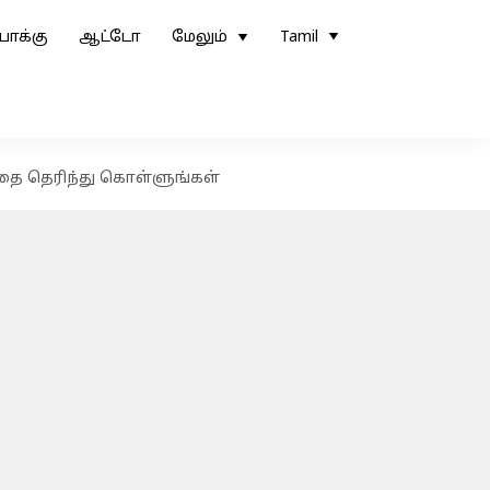
ோக்கு
ஆட்டோ
மேலும்
Tamil
 இதை தெரிந்து கொள்ளுங்கள்