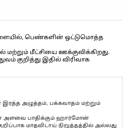
ையில், பெண்களின் ஒட்டுமொத்த
 மற்றும் மீட்சியை ஊக்குவிக்கிறது.
ுவம் குறித்து இதில் விரிவாக
 இரத்த அழுத்தம், பக்கவாதம் மற்றும்
ஜன் அளவை பாதிக்கும் ஹார்மோன்
றிப்பாக மாதவிடாய் நிறுத்தத்தில் அல்லது