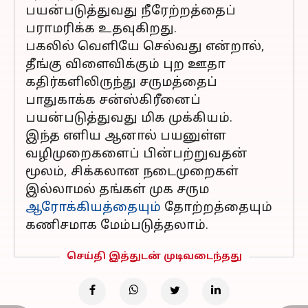
பயன்படுத்துவது நீரேற்றத்தைப்
பராமரிக்க உதவுகிறது.
பகலில் வெளியே செல்வது என்றால்,
தீங்கு விளைவிக்கும் புற ஊதா
கதிர்களிலிருந்து சருமத்தைப்
பாதுகாக்க சன்ஸ்கிரீனைப்
பயன்படுத்துவது மிக முக்கியம்.
இந்த எளிய ஆனால் பயனுள்ள
வழிமுறைகளைப் பின்பற்றுவதன்
மூலம், சிக்கலான நடைமுறைகள்
இல்லாமல் தங்கள் முக சரும
ஆரோக்கியத்தையும்
தோற்றத்தையும்
கணிசமாக மேம்படுத்தலாம்.
செய்தி இத்துடன் முடிவடைந்தது