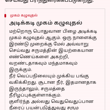
முகம் கழுவுதல்
அடிக்கடி முகம் கழுவுதல்
மற்றொரு பொதுவான பிழை அடிக்கடி
முகம் கழுவுதல் ஆகும். ஒரு நாளைக்கு
இரண்டு முறைக்கு மேல் அவ்வாறு
செய்வது சருமத்தின் இயற்கையான
எண்ணெய்களை அகற்றி,
வறண்டதாகவும் மந்தமாகவும்
இருக்கும்.
நீர் வெப்பநிலையும் முக்கிய பங்கு
வகிக்கிறது. சூடான நீர், இதமானதாக
இருந்தாலும், சருமத்தை
நீரிழப்புக்குள்ளாக்கும்.
குளிர்ந்த அல்லது வெதுவெதுப்பான
நீரைப் பயன்படுத்துவது சரும