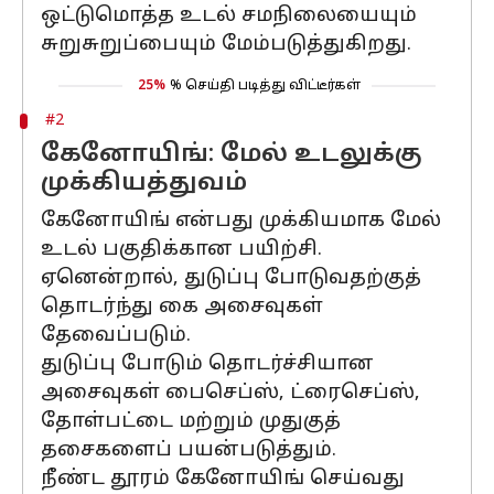
ஒட்டுமொத்த உடல் சமநிலையையும்
சுறுசுறுப்பையும் மேம்படுத்துகிறது.
25%
% செய்தி படித்து விட்டீர்கள்
#2
கேனோயிங்: மேல் உடலுக்கு
முக்கியத்துவம்
கேனோயிங் என்பது முக்கியமாக மேல்
உடல் பகுதிக்கான பயிற்சி.
ஏனென்றால், துடுப்பு போடுவதற்குத்
தொடர்ந்து கை அசைவுகள்
தேவைப்படும்.
துடுப்பு போடும் தொடர்ச்சியான
அசைவுகள் பைசெப்ஸ், ட்ரைசெப்ஸ்,
தோள்பட்டை மற்றும் முதுகுத்
தசைகளைப் பயன்படுத்தும்.
நீண்ட தூரம் கேனோயிங் செய்வது