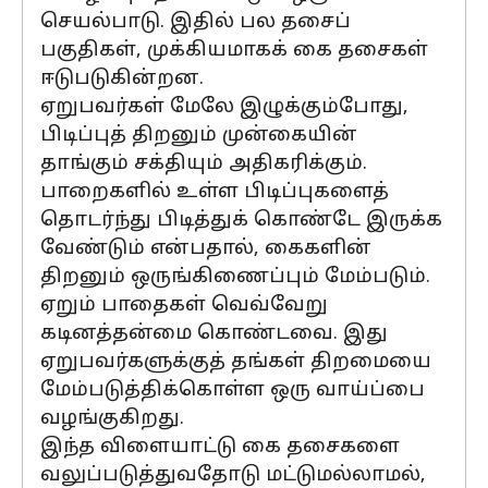
செயல்பாடு. இதில் பல தசைப்
பகுதிகள், முக்கியமாகக் கை தசைகள்
ஈடுபடுகின்றன.
ஏறுபவர்கள் மேலே இழுக்கும்போது,
பிடிப்புத் திறனும் முன்கையின்
தாங்கும் சக்தியும் அதிகரிக்கும்.
பாறைகளில் உள்ள பிடிப்புகளைத்
தொடர்ந்து பிடித்துக் கொண்டே இருக்க
வேண்டும் என்பதால், கைகளின்
திறனும் ஒருங்கிணைப்பும் மேம்படும்.
ஏறும் பாதைகள் வெவ்வேறு
கடினத்தன்மை கொண்டவை. இது
ஏறுபவர்களுக்குத் தங்கள் திறமையை
மேம்படுத்திக்கொள்ள ஒரு வாய்ப்பை
வழங்குகிறது.
இந்த விளையாட்டு கை தசைகளை
வலுப்படுத்துவதோடு மட்டுமல்லாமல்,