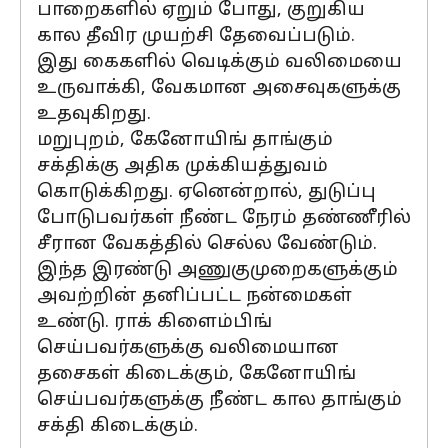
பாறைகளில் ஏறும் போது, குறுகிய
கால தீவிர முயற்சி தேவைப்படும்.
இது கைகளில் வெடிக்கும் வலிமையை
உருவாக்கி, வேகமான அசைவுகளுக்கு
உதவுகிறது.
மறுபுறம், கேனோயிங் தாங்கும்
சக்திக்கு அதிக முக்கியத்துவம்
கொடுக்கிறது. ஏனென்றால், துடுப்பு
போடுபவர்கள் நீண்ட நேரம் தண்ணீரில்
சீரான வேகத்தில் செல்ல வேண்டும்.
இந்த இரண்டு அணுகுமுறைகளுக்கும்
அவற்றின் தனிப்பட்ட நன்மைகள்
உண்டு. ராக் கிளைம்பிங்
செய்பவர்களுக்கு வலிமையான
தசைகள் கிடைக்கும், கேனோயிங்
செய்பவர்களுக்கு நீண்ட கால தாங்கும்
சக்தி கிடைக்கும்.