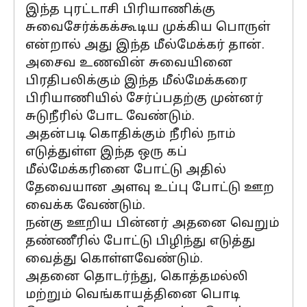
இந்த புரட்டாசி பிரியாணிக்கு
சுவைசேர்க்கக்கூடிய முக்கிய பொருள்
என்றால் அது இந்த மீல்மேக்கர் தான்.
அசைவ உணவின் சுவையினை
பிரதிபலிக்கும் இந்த மீல்மேக்கரை
பிரியாணியில் சேர்ப்பதற்கு முன்னர்
சுடுநீரில் போட வேண்டும்.
அதன்படி கொதிக்கும் நீரில் நாம்
எடுத்துள்ள இந்த ஒரு கப்
மீல்மேக்கரினை போட்டு அதில்
தேவையான அளவு உப்பு போட்டு ஊற
வைக்க வேண்டும்.
நன்கு ஊறிய பின்னர் அதனை வெறும்
தண்ணீரில் போட்டு பிழிந்து எடுத்து
வைத்து கொள்ளவேண்டும்.
அதனை தொடர்ந்து, கொத்தமல்லி
மற்றும் வெங்காயத்தினை பொடி