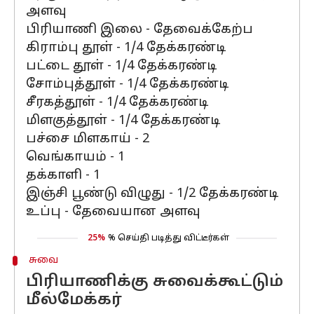
அளவு
பிரியாணி இலை - தேவைக்கேற்ப
கிராம்பு தூள் - 1/4 தேக்கரண்டி
பட்டை தூள் - 1/4 தேக்கரண்டி
சோம்புத்தூள் - 1/4 தேக்கரண்டி
சீரகத்தூள் - 1/4 தேக்கரண்டி
மிளகுத்தூள் - 1/4 தேக்கரண்டி
பச்சை மிளகாய் - 2
வெங்காயம் - 1
தக்காளி - 1
இஞ்சி பூண்டு விழுது - 1/2 தேக்கரண்டி
உப்பு - தேவையான அளவு
25%
% செய்தி படித்து விட்டீர்கள்
சுவை
பிரியாணிக்கு சுவைக்கூட்டும்
மீல்மேக்கர்