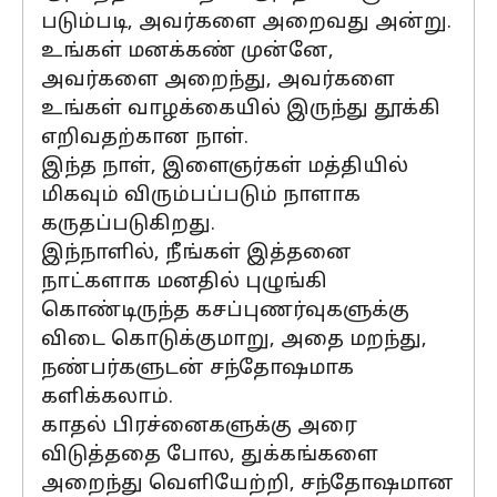
படும்படி, அவர்களை அறைவது அன்று.
உங்கள் மனக்கண் முன்னே,
அவர்களை அறைந்து, அவர்களை
உங்கள் வாழக்கையில் இருந்து தூக்கி
எறிவதற்கான நாள்.
இந்த நாள், இளைஞர்கள் மத்தியில்
மிகவும் விரும்பப்படும் நாளாக
கருதப்படுகிறது.
இந்நாளில், நீங்கள் இத்தனை
நாட்களாக மனதில் புழுங்கி
கொண்டிருந்த கசப்புணர்வுகளுக்கு
விடை கொடுக்குமாறு, அதை மறந்து,
நண்பர்களுடன் சந்தோஷமாக
களிக்கலாம்.
காதல் பிரச்னைகளுக்கு அரை
விடுத்ததை போல, துக்கங்களை
அறைந்து வெளியேற்றி, சந்தோஷமான