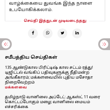
வாழ்க்கையை துவங்க இந்த நாளை
உபயோகிக்கலாம்.
செய்தி இத்துடன் முடிவடைந்தது
சமீபத்திய செய்திகள்
135 ஆண்டுகால பிரிட்டிஷ் கால சட்டம் ரத்து!
டிஜிட்டல் வங்கிப் பதிவுகளுக்கு நீதிமன்ற
அங்கீகாரம்; மக்களவையில் புதிய மசோதா
நிறைவேற்றம்
மக்களவை
தமிழ்நாடு வானிலை அப்டேட்: ஆகஸ்ட் 11 வரை
கொட்டப்போகும் மழை; வானிலை மையம்
எச்சரிக்கை