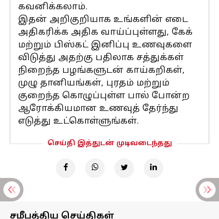
கவனிக்கலாம்.
இதன் அறிகுறியாக உங்களின் எடை
அதிகரிக்க அதிக வாய்ப்புள்ளது, கேக்
மற்றும் பிஸ்கட் இனிப்பு உணவுகளை
விடுத்து அதற்கு பதிலாக சத்துக்கள்
நிறைந்த பழங்களுடன் காய்கறிகள்,
முழு தானியங்கள், புரதம் மற்றும்
குறைந்த கொழுப்புள்ள பால் போன்ற
ஆரோக்கியமான உணவுத் தேர்ந்து
எடுத்து உட்கொள்ளுங்கள்.
செய்தி இத்துடன் முடிவடைந்தது
சமீபத்திய செய்திகள்