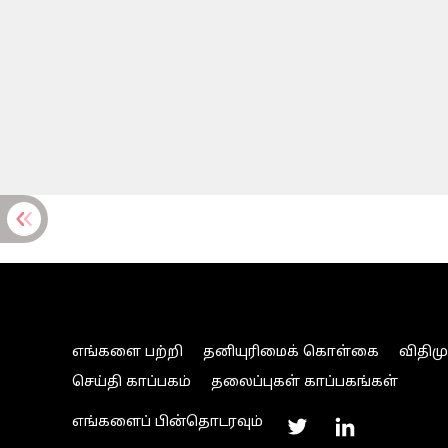
எங்களை பற்றி
தனியுரிமைக் கொள்கை
விதிம
செய்தி காப்பகம்
தலைப்புகள் காப்பகங்கள்
எங்களைப் பின்தொடரவும்