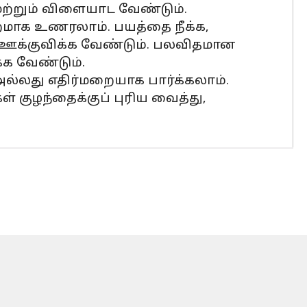
மற்றும் விளையாட வேண்டும்.
றமாக உணரலாம். பயத்தை நீக்க,
 ஊக்குவிக்க வேண்டும். பலவிதமான
க வேண்டும்.
அல்லது எதிர்மறையாக பார்க்கலாம்.
் குழந்தைக்குப் புரிய வைத்து,