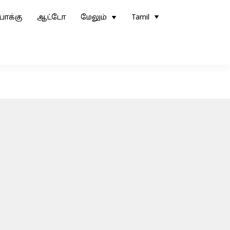
ோக்கு
ஆட்டோ
மேலும்
Tamil