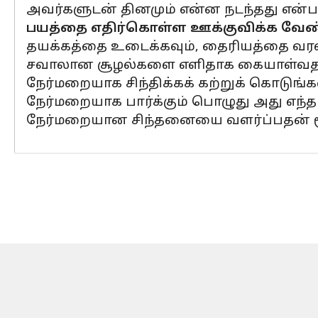
அவர்களுடன் தினமும் என்ன நடந்தது என்ப
பயத்தை எதிர்கொள்ள ஊக்குவிக்க வேண
தயக்கத்தை உடைக்கவும், தைரியத்தை வரவ
சவாலான சூழல்களை எளிதாக கையாள்வதற்
நேர்மறையாக சிந்திக்கக் கற்றுக் கொடுங்
நேர்மறையாக பார்க்கும் பொழுது அது எந்த 
நேர்மறையான சிந்தனையை வளர்ப்பதன் மூ