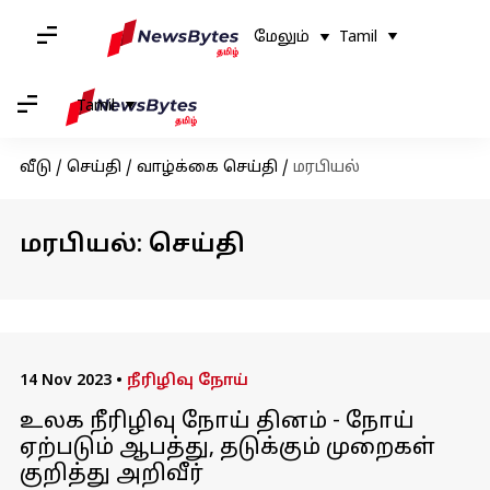
மேலும்
Tamil
Tamil
வீடு
/
செய்தி
/
வாழ்க்கை செய்தி
/
மரபியல்
மரபியல்: செய்தி
14 Nov 2023
•
நீரிழிவு நோய்
உலக நீரிழிவு நோய் தினம் - நோய்
ஏற்படும் ஆபத்து, தடுக்கும் முறைகள்
குறித்து அறிவீர்