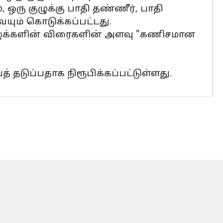
, ஒரு குழுக்கு பாதி தண்ணீர், பாதி
ும் கொடுக்கப்பட்டது.
ழுக்களின் விரைகளின் அளவு "கணிசமான
 தடுப்பதாக நிரூபிக்கப்பட்டுள்ளது.