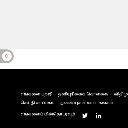
எங்களை பற்றி
தனியுரிமைக் கொள்கை
விதிம
செய்தி காப்பகம்
தலைப்புகள் காப்பகங்கள்
எங்களைப் பின்தொடரவும்