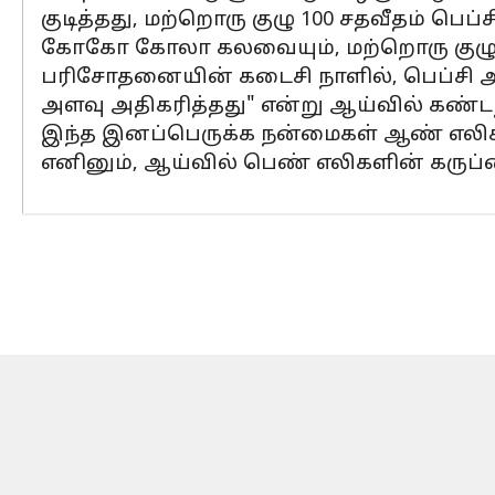
குடித்தது, மற்றொரு குழு 100 சதவீதம் பெப்
கோகோ கோலா கலவையும், மற்றொரு குழுக்கு
பரிசோதனையின் கடைசி நாளில், பெப்சி 
அளவு அதிகரித்தது" என்று ஆய்வில் கண்டற
இந்த இனப்பெருக்க நன்மைகள் ஆண் எலிகளுக
எனினும், ஆய்வில் பெண் எலிகளின் கருப்பை