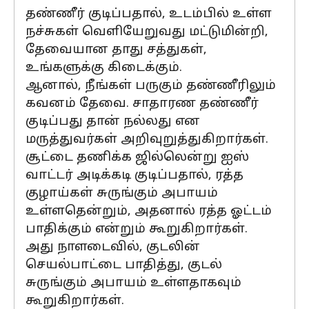
தண்ணீர் குடிப்பதால், உடம்பில் உள்ள
நச்சுகள் வெளியேறுவது மட்டுமின்றி,
தேவையான தாது சத்துகள்,
உங்களுக்கு கிடைக்கும்.
ஆனால், நீங்கள் பருகும் தண்ணீரிலும்
கவனம் தேவை. சாதாரண தண்ணீர்
குடிப்பது தான் நல்லது என
மருத்துவர்கள் அறிவுறுத்துகிறார்கள்.
சூட்டை தணிக்க ஜில்லென்று ஐஸ்
வாட்டர் அடிக்கடி குடிப்பதால், ரத்த
குழாய்கள் சுருங்கும் அபாயம்
உள்ளதென்றும், அதனால் ரத்த ஓட்டம்
பாதிக்கும் என்றும் கூறுகிறார்கள்.
அது நாளடைவில், குடலின்
செயல்பாட்டை பாதித்து, குடல்
சுருங்கும் அபாயம் உள்ளதாகவும்
கூறுகிறார்கள்.