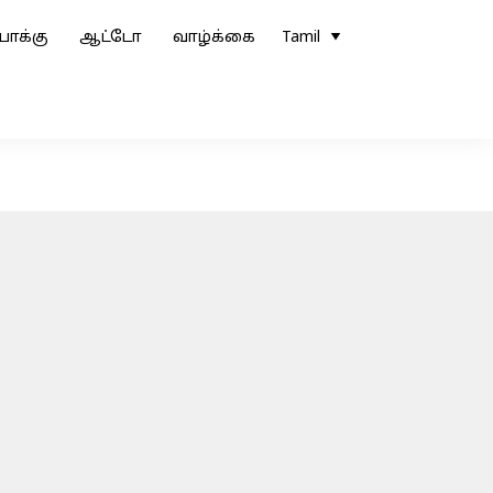
ோக்கு
ஆட்டோ
வாழ்க்கை
Tamil