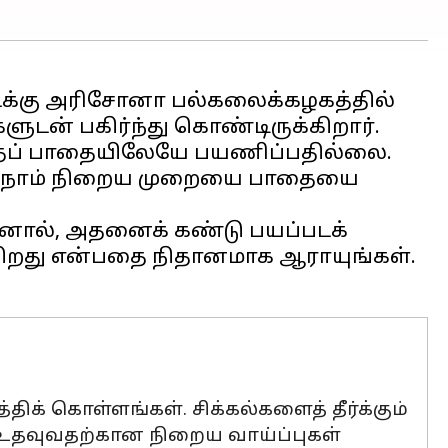
டக்கு அரிசோனா பல்கலைக்கழகத்தில்
அந்தப் பாதையிலேயே பயணிப்பதில்லை.
ல், நாம் நிறைய முறையை பாதையை
. ஆனால், அதனைக் கண்டு பயப்படக்
க்கிறது என்பதை நிதானமாக ஆராயுங்கள்.
ிக் கொள்ளங்கள். சிக்கல்களைத் தீர்க்கும்
உதவுவதற்கான நிறைய வாய்ப்புகள்