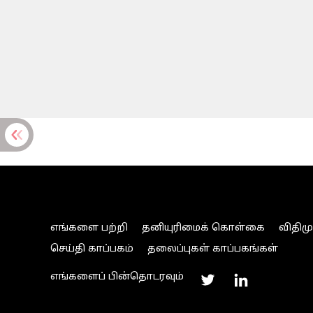
எங்களை பற்றி
தனியுரிமைக் கொள்கை
விதிம
செய்தி காப்பகம்
தலைப்புகள் காப்பகங்கள்
எங்களைப் பின்தொடரவும்