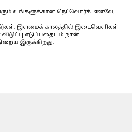
ும் உங்களுக்கான நெட்வொர்க். எனவே,
ீர்கள். இளமைக் காலத்தில் இடைவெளிகள்
விடுப்பு எடுப்பதையும் நான்
நிறைய இருக்கிறது.