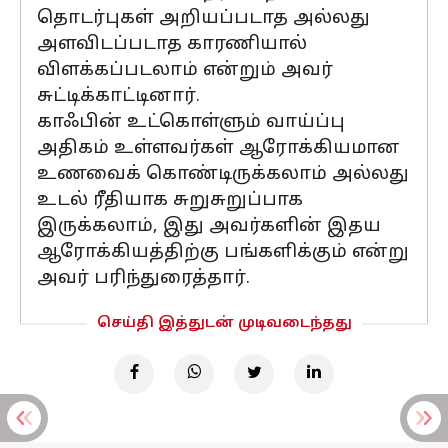
தொடர்புகள் அறியப்படாத அல்லது
அளவிடப்படாத காரணியால்
விளக்கப்படலாம் என்றும் அவர்
சுட்டிக்காட்டினார்.
காஃபின் உட்கொள்ளும் வாய்ப்பு
அதிகம் உள்ளவர்கள் ஆரோக்கியமான
உணவைக் கொண்டிருக்கலாம் அல்லது
உடல் ரீதியாக சுறுசுறுப்பாக
இருக்கலாம், இது அவர்களின் இதய
ஆரோக்கியத்திற்கு பங்களிக்கும் என்று
அவர் பரிந்துரைத்தார்.
செய்தி இத்துடன் முடிவடைந்தது