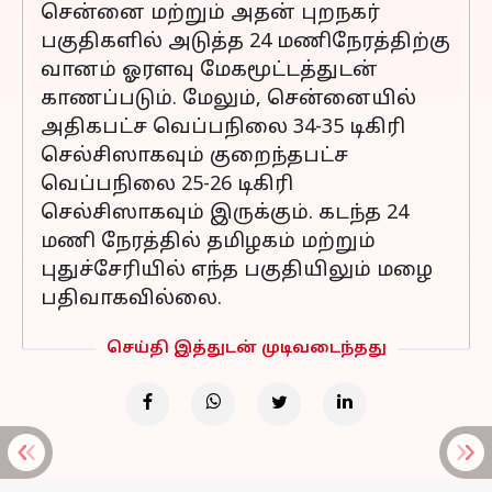
சென்னை மற்றும் அதன் புறநகர்
பகுதிகளில் அடுத்த 24 மணிநேரத்திற்கு
வானம் ஓரளவு மேகமூட்டத்துடன்
காணப்படும். மேலும், சென்னையில்
அதிகபட்ச வெப்பநிலை 34-35 டிகிரி
செல்சிஸாகவும் குறைந்தபட்ச
வெப்பநிலை 25-26 டிகிரி
செல்சிஸாகவும் இருக்கும். கடந்த 24
மணி நேரத்தில் தமிழகம் மற்றும்
புதுச்சேரியில் எந்த பகுதியிலும் மழை
பதிவாகவில்லை.
செய்தி இத்துடன் முடிவடைந்தது