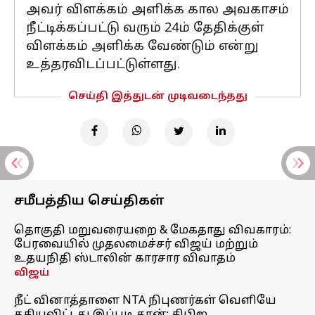
அவர் விளக்கம் அளிக்க கால அவகாசம்
நீட்டிக்கப்பட்டு வரும் 24ம் தேதிக்குள்
விளக்கம் அளிக்க வேண்டும் என்று
உத்தரவிடப்பட்டுள்ளது.
செய்தி இத்துடன் முடிவடைந்தது
சமீபத்திய செய்திகள்
தொகுதி மறுவரையறை & மேகதாது விவகாரம்:
பேரவையில் முதலமைச்சர் விஜய் மற்றும்
உதயநிதி ஸ்டாலின் காரசார விவாதம்
விஜய்
நீட் வினாத்தாளை NTA நிபுணர்கள் வெளியே