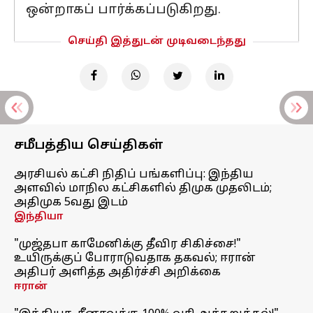
ஒன்றாகப் பார்க்கப்படுகிறது.
செய்தி இத்துடன் முடிவடைந்தது
சமீபத்திய செய்திகள்
அரசியல் கட்சி நிதிப் பங்களிப்பு: இந்திய
அளவில் மாநில கட்சிகளில் திமுக முதலிடம்;
அதிமுக 5வது இடம்
இந்தியா
"முஜ்தபா காமேனிக்கு தீவிர சிகிச்சை!"
உயிருக்குப் போராடுவதாக தகவல்; ஈரான்
அதிபர் அளித்த அதிர்ச்சி அறிக்கை
ஈரான்