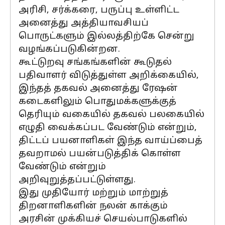
அரிசி, சர்க்கரை, பருப்பு உள்ளிட்ட
அனைத்து அத்தியாவசியப்
பொருட்களும் இல்லத்திற்கே சென்று
வழங்கப்படுகின்றன.
கூட்டுறவு சங்கங்களின் கூடுதல்
பதிவாளர் விடுத்துள்ள அறிக்கையில்,
இந்தத் தகவல் அனைத்து ரேஷன்
கடைகளிலும் பொதுமக்களுக்குத்
தெரியும் வகையில் தகவல் பலகையில்
எழுதி வைக்கப்பட வேண்டும் என்றும்,
திட்டப் பயனாளிகள் இந்த வாய்ப்பைத்
தவறாமல் பயன்படுத்திக் கொள்ள
வேண்டும் என்றும்
அறிவுறுத்தப்பட்டுள்ளது.
இது முதியோர் மற்றும் மாற்றுத்
திறனாளிகளின் நலன் காக்கும்
அரசின் முக்கியச் செயல்பாடுகளில்