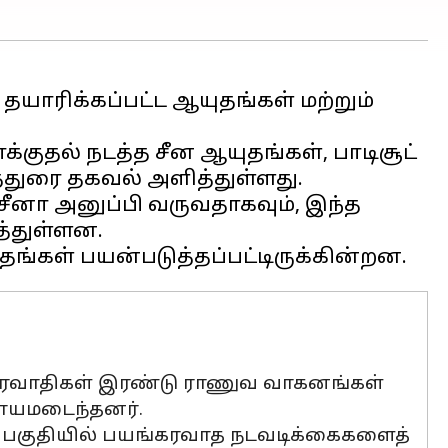
தயாரிக்கப்பட்ட ஆயுதங்கள் மற்றும்
க்குதல் நடத்த சீன ஆயுதங்கள், பாடிசூட்
துரை தகவல் அளித்துள்ளது.
சீனா அனுப்பி வருவதாகவும், இந்த
்துள்ளன.
பயங்கரவாதிகள் இரண்டு ராணுவ வாகனங்கள்
 காயமடைந்தனர்.
ார் பகுதியில் பயங்கரவாத நடவடிக்கைகளைத்