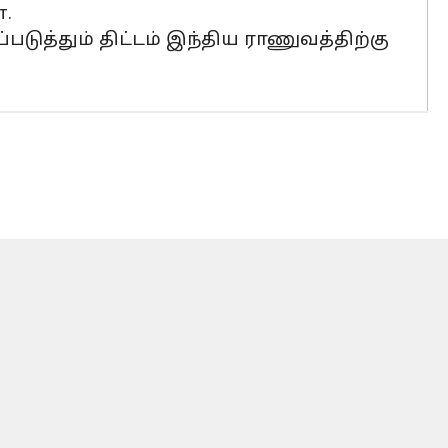
.
டுத்தும் திட்டம் இந்திய ராணுவத்திற்கு