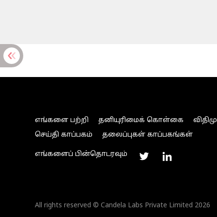
எங்களை பற்றி
தனியுரிமைக் கொள்கை
விதிம
செய்தி காப்பகம்
தலைப்புகள் காப்பகங்கள்
எங்களைப் பின்தொடரவும்
All rights reserved © Candela Labs Private Limited 2026