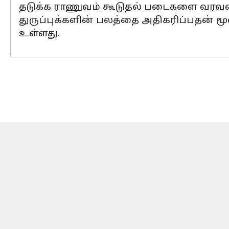
தடுக்க ராணுவம் கூடுதல் படைகளை வரவ
துருப்புக்களின் பலத்தை அதிகரிப்பதன் மூ
உள்ளது.